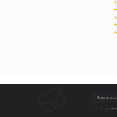
Я прочита