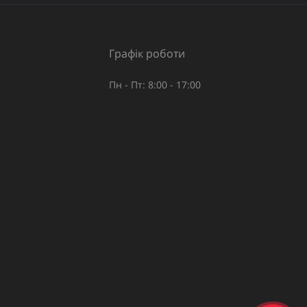
Графік роботи
Пн - Пт: 8:00 - 17:00