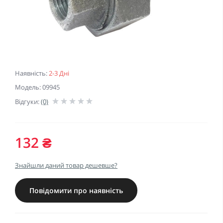
Наявність:
2-3 Дні
Модель: 09945
Відгуки:
(0)
132 ₴
Знайшли даний товар дешевше?
Повідомити про наявність