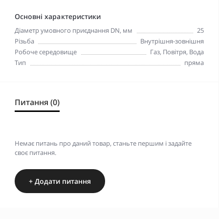
Основні характеристики
Діаметр умовного приєднання DN, мм
25
Різьба
Внутрішня-зовнішня
Робоче середовище
Газ, Повітря, Вода
Тип
пряма
Питання (0)
Немає питань про даний товар, станьте першим і задайте
своє питання.
+ Додати питання