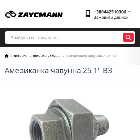
+380442510306
Замовити дзвінок
Фітинги
Фітинги чавунні
Американка чавунна 25 1" ВЗ
Американка чавунна 25 1" ВЗ