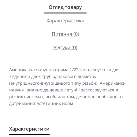
Огляд товару
Характеристики
Питання (0)
Відгуки (0)
Американка чавунна пряма 1/2"
застосовується для
з'єднання двох труб однакового діаметру
(внутрішнього-внутрішнього типу різьби). Американки
чавунні значно дешевше латуні і застосовуються в
різних системах, особливо там, де немає необхідності
дотримання естетичних норм
Характеристики