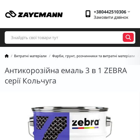
+380442510306
Замовити дзвінок
Витратні матеріали
Фарби, грунт, розчинники та витратні матеріали
Антикорозійна емаль 3 в 1 ZEBRA
серії Кольчуга