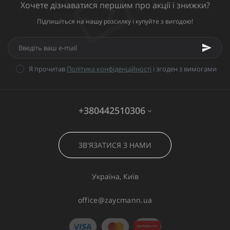
Хочете дізнаватися першим про акції і знижки?
Підпишіться на нашу розсилку і купуйте з вигодою!
Я прочитав
Політика конфіденційності
і згоден з вимогами
+380442510306
ЗВ'ЯЗАТИСЯ З НАМИ
Україна, Київ
office@zaycmann.ua