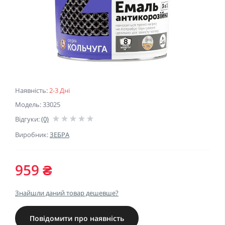
Наявність:
2-3 Дні
Модель: 33025
Відгуки:
(0)
Виробник:
ЗЕБРА
959 ₴
Знайшли даний товар дешевше?
Повідомити про наявність