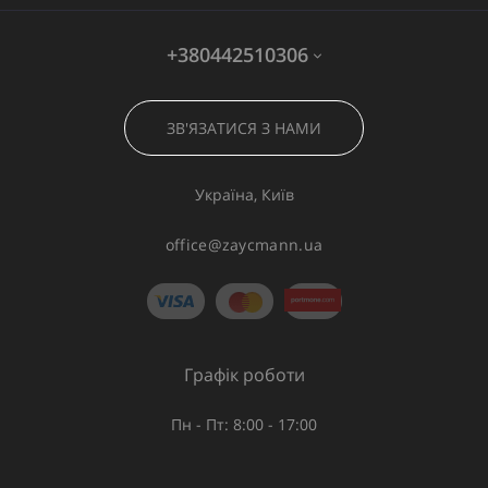
+380442510306
ЗВ'ЯЗАТИСЯ З НАМИ
Україна, Київ
office@zaycmann.ua
Графік роботи
Пн - Пт: 8:00 - 17:00