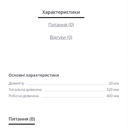
Характеристики
Питання (0)
Відгуки (0)
Основні характеристики
Диаметр
20 мм
Загальна довжина
520 мм
Робоча довжина
400 мм
Питання (0)