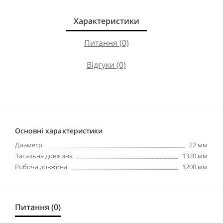
Характеристики
Питання (0)
Відгуки (0)
Основні характеристики
Диаметр
22 мм
Загальна довжина
1320 мм
Робоча довжина
1200 мм
Питання (0)