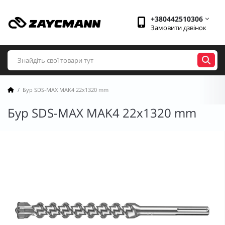
+380442510306
Замовити дзвінок
Бур SDS-MAX MAK4 22x1320 mm
Бур SDS-MAX MAK4 22x1320 mm