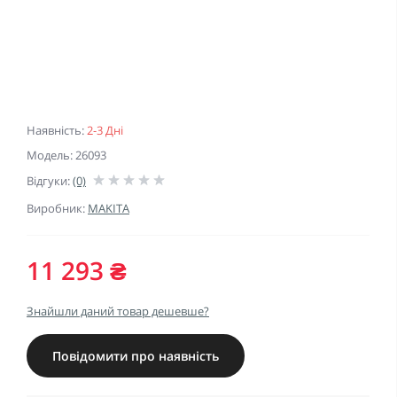
Наявність:
2-3 Дні
Модель: 26093
Відгуки:
(0)
Виробник:
MAKITA
11 293 ₴
Знайшли даний товар дешевше?
Повідомити про наявність