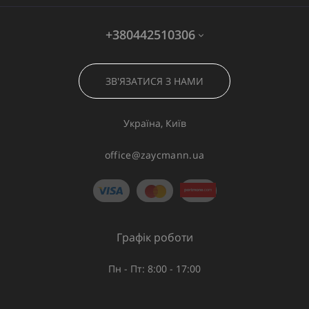
+380442510306
ЗВ'ЯЗАТИСЯ З НАМИ
Україна, Київ
office@zaycmann.ua
Графік роботи
Пн - Пт: 8:00 - 17:00