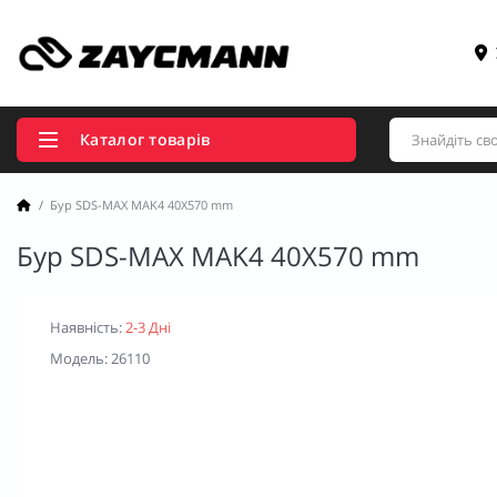
Каталог товарів
Бур SDS-MAX MAK4 40X570 mm
Бур SDS-MAX MAK4 40X570 mm
Наявність:
2-3 Дні
Модель: 26110