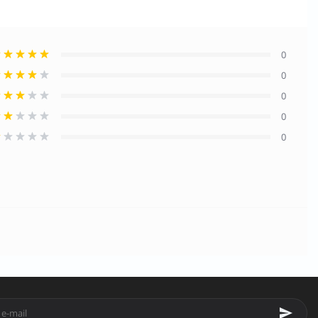
0
0
0
0
0