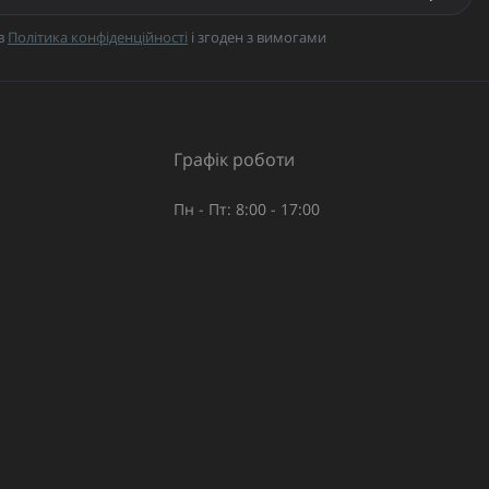
в
Політика конфіденційності
і згоден з вимогами
Графік роботи
Пн - Пт: 8:00 - 17:00