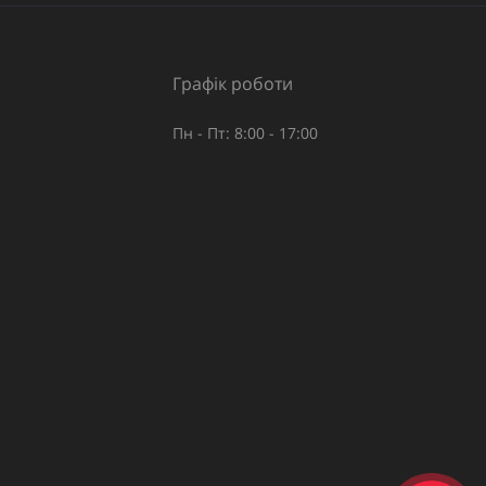
Графік роботи
Пн - Пт: 8:00 - 17:00