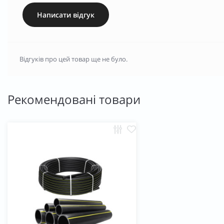
Написати відгук
Відгуків про цей товар ще не було.
Рекомендовані товари