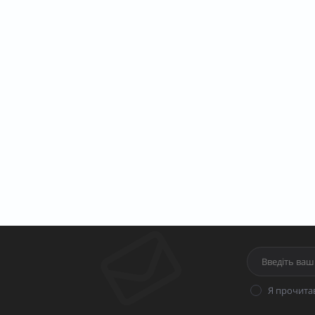
Я прочита