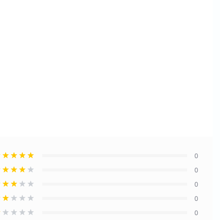
0
0
0
0
0