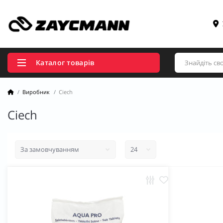
Каталог товарів
Виробник
Ciech
Ciech