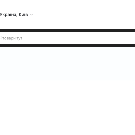
Україна, Київ 