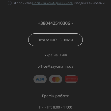
Я прочитав
Політика конфіденційності
і згоден з вимогами
+380442510306
ЗВ'ЯЗАТИСЯ З НАМИ
Україна, Київ
office@zaycmann.ua
Графік роботи
Пн - Пт: 8:00 - 17:00