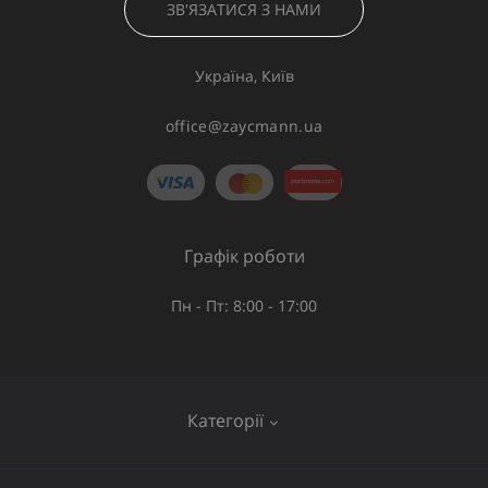
ЗВ'ЯЗАТИСЯ З НАМИ
Україна, Київ
office@zaycmann.ua
Графік роботи
Пн - Пт: 8:00 - 17:00
Категорії