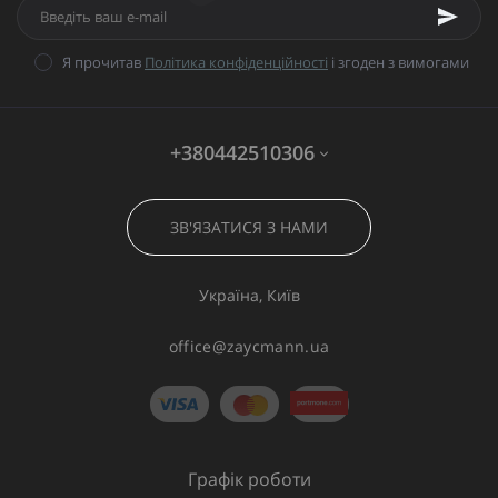
Я прочитав
Політика конфіденційності
і згоден з вимогами
+380442510306
ЗВ'ЯЗАТИСЯ З НАМИ
Україна, Київ
office@zaycmann.ua
Графік роботи