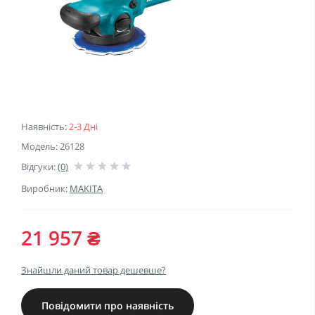
Наявність:
2-3 Дні
Модель: 26128
Відгуки:
(0)
Виробник:
MAKITA
21 957 ₴
Знайшли даний товар дешевше?
Повідомити про наявність