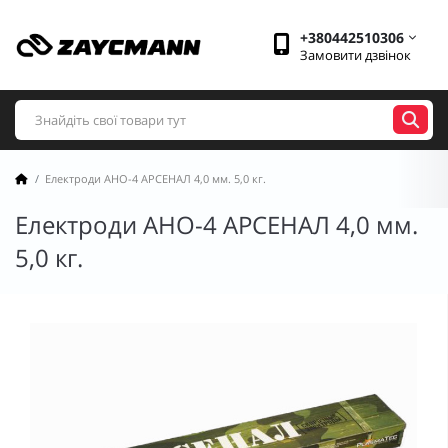
+380442510306
Замовити дзвінок
Електроди АНО-4 АРСЕНАЛ 4,0 мм. 5,0 кг.
Електроди АНО-4 АРСЕНАЛ 4,0 мм.
5,0 кг.