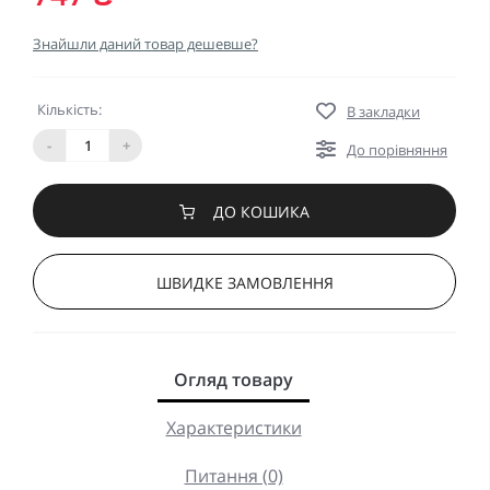
Знайшли даний товар дешевше?
Кількість:
В закладки
-
+
До порівняння
ДО КОШИКА
ШВИДКЕ ЗАМОВЛЕННЯ
Огляд товару
Характеристики
Питання (0)