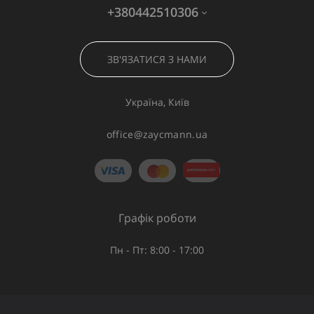
+380442510306
ЗВ'ЯЗАТИСЯ З НАМИ
Україна, Київ
office@zaycmann.ua
Графік роботи
Пн - Пт: 8:00 - 17:00