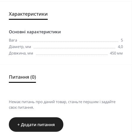
Характеристики
Основні характеристики
Вага
5
Діаметр, мм
4,0
Довжина, мм
450 мм
Питання (0)
Немає питань про даний товар, станьте першим і задайте
своє питання.
+ Додати питання