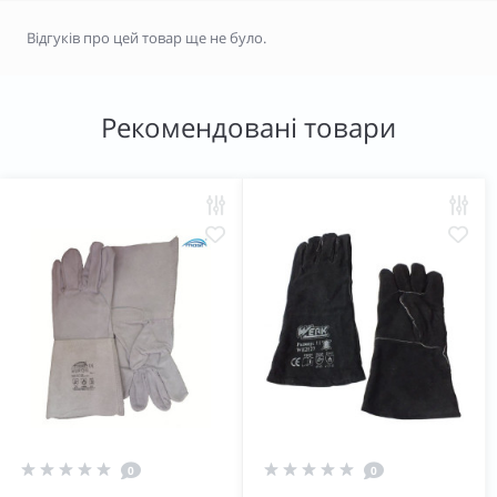
Відгуків про цей товар ще не було.
Рекомендовані товари
0
0