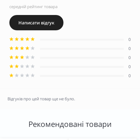
середній рейтинг товара
Написати відгук
0
0
0
0
0
Відгуків про цей товар ще не було.
Рекомендовані товари