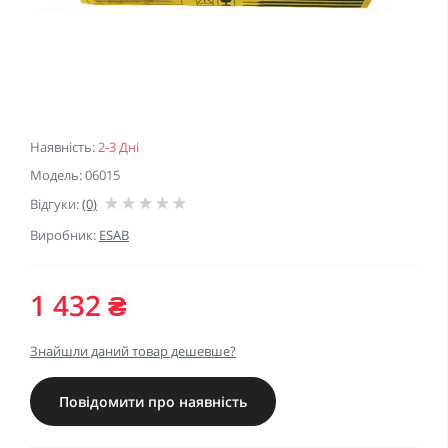
Наявність:
2-3 Дні
Модель: 06015
Відгуки:
(0)
Виробник:
ESAB
1 432 ₴
Знайшли даний товар дешевше?
Повідомити про наявність