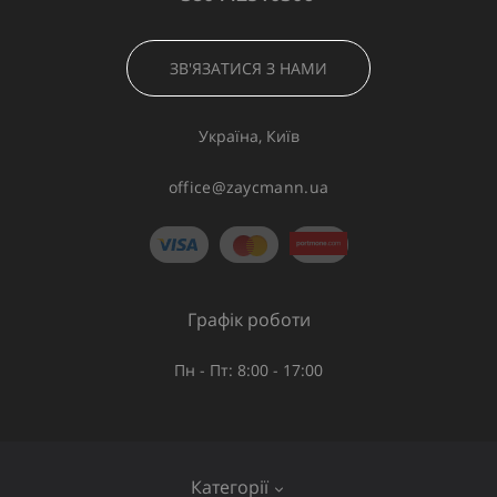
ЗВ'ЯЗАТИСЯ З НАМИ
Україна, Київ
office@zaycmann.ua
Графік роботи
Пн - Пт: 8:00 - 17:00
Категорії