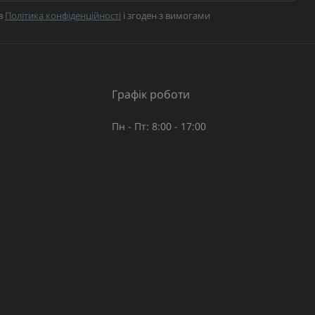
в
Політика конфіденційності
і згоден з вимогами
Графік роботи
Пн - Пт: 8:00 - 17:00