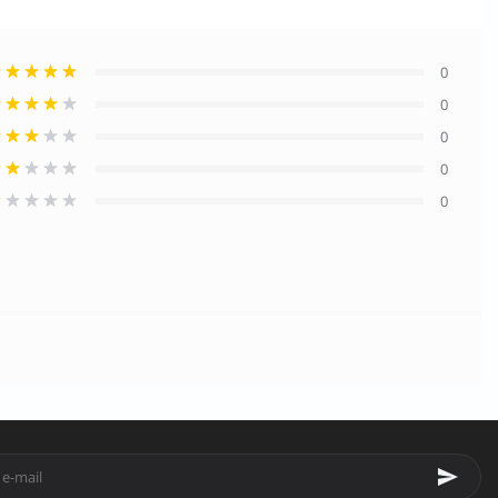
0
0
0
0
0