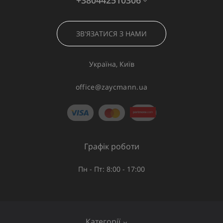
+380442510306
ЗВ'ЯЗАТИСЯ З НАМИ
Україна, Київ
office@zaycmann.ua
Графік роботи
Пн - Пт: 8:00 - 17:00
Категорії