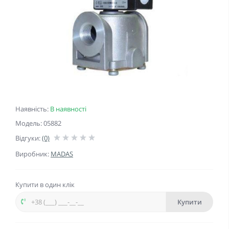
Наявність:
В наявності
Модель: 05882
Відгуки:
(0)
Виробник:
MADAS
Купити в один клік
Купити