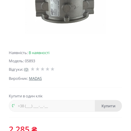
Наявність:
В наявності
Модель: 05893
Відгуки:
(0)
Виробник:
MADAS
Купити в один клік
Купити
2 285 ₴