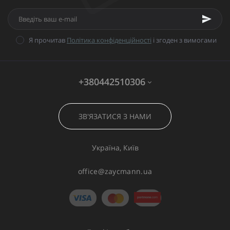
Я прочитав
Політика конфіденційності
і згоден з вимогами
+380442510306
ЗВ'ЯЗАТИСЯ З НАМИ
Україна, Київ
office@zaycmann.ua