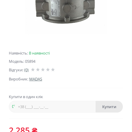
Наявність:
В наявності
Модель: 05894
Відгуки:
(0)
Виробник:
MADAS
Купити в один клік
Купити
2 285 ₴