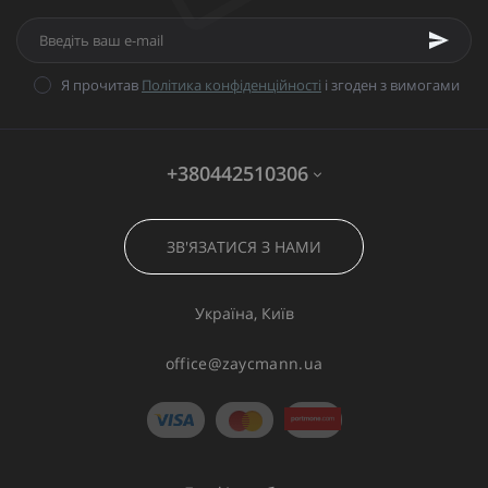
Я прочитав
Політика конфіденційності
і згоден з вимогами
+380442510306
ЗВ'ЯЗАТИСЯ З НАМИ
Україна, Київ
office@zaycmann.ua