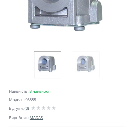
Наявність:
В наявності
Модель: 05888
Відгуки:
(0)
Виробник:
MADAS