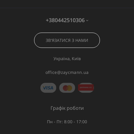
+380442510306
ЗВ'ЯЗАТИСЯ З НАМИ
Україна, Київ
office@zaycmann.ua
Графік роботи
Пн - Пт: 8:00 - 17:00