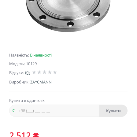
Наявність:
В наявності
Модель: 10129
Відгуки:
(0)
Виробник:
ZAYCMANN
Купити в один клік
Купити
2 512 ₴