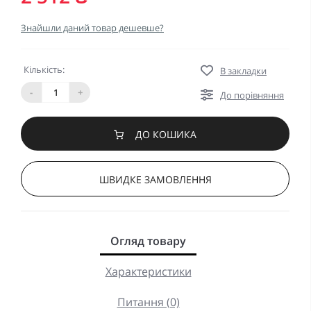
Знайшли даний товар дешевше?
Кількість:
В закладки
-
+
До порівняння
ДО КОШИКА
ШВИДКЕ ЗАМОВЛЕННЯ
Огляд товару
Характеристики
Питання (0)