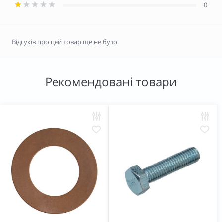
0
Відгуків про цей товар ще не було.
Рекомендовані товари