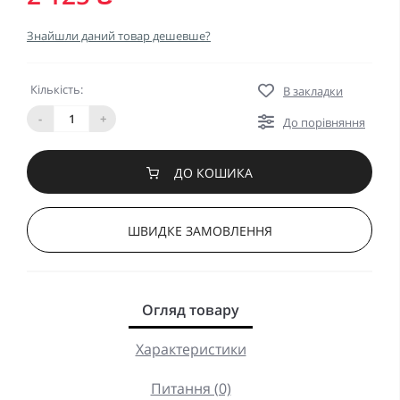
Знайшли даний товар дешевше?
Кількість:
В закладки
-
+
До порівняння
ДО КОШИКА
ШВИДКЕ ЗАМОВЛЕННЯ
Огляд товару
Характеристики
Питання (0)