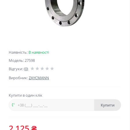
Наявність:
В наявності
Модель: 27598
Відгуки:
(0)
Виробник:
ZAYCMANN
Купити в один клік
Купити
2 125 ₴