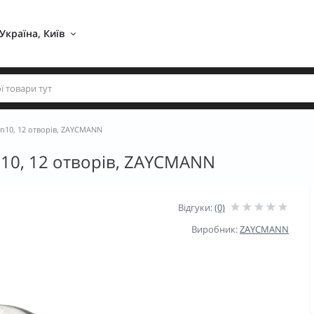
Україна, Київ 
n10, 12 отворів, ZAYCMANN
10, 12 отворів, ZAYCMANN
Відгуки:
(0)
Виробник:
ZAYCMANN