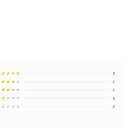
0
0
0
0
0