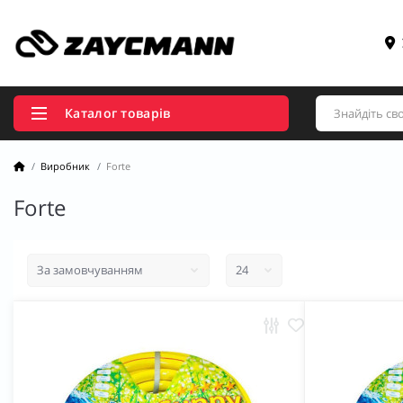
Каталог товарів
Виробник
Forte
Forte