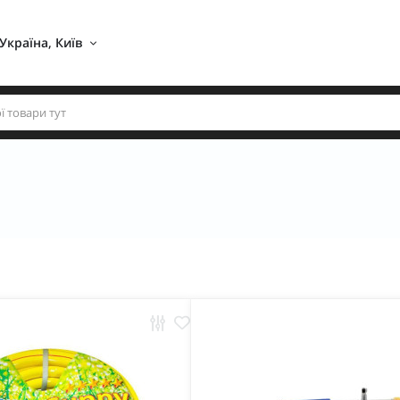
Україна, Київ 