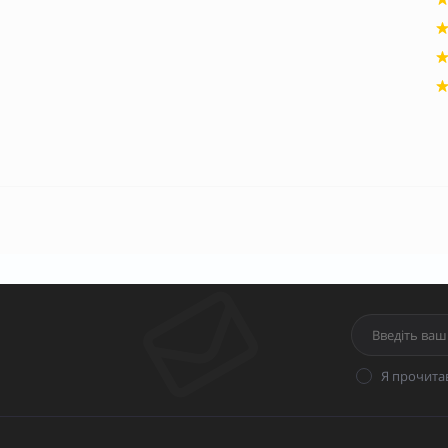
Я прочита