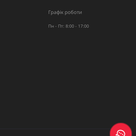
Графік роботи
Пн - Пт: 8:00 - 17:00