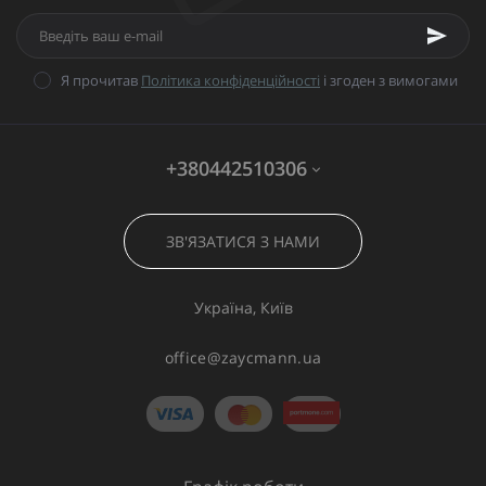
Я прочитав
Політика конфіденційності
і згоден з вимогами
+380442510306
ЗВ'ЯЗАТИСЯ З НАМИ
Україна, Київ
office@zaycmann.ua