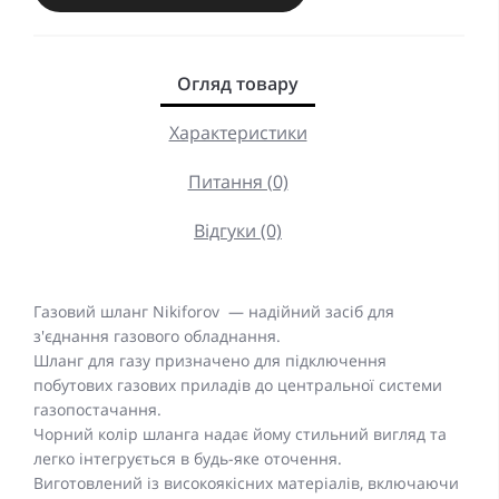
Огляд товару
Характеристики
Питання (0)
Відгуки (0)
Газовий шланг Nikiforov — надійний засіб для
з'єднання газового обладнання.
Шланг для газу призначено для підключення
побутових газових приладів до центральної системи
газопостачання.
Чорний колір шланга надає йому стильний вигляд та
легко інтегрується в будь-яке оточення.
Виготовлений із високоякісних матеріалів, включаючи