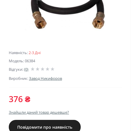
Наявність:
2-3 Дні
Модель: 06384
Відгуки:
(0)
Виробник:
Завод Никифоров
376 ₴
Знайшли даний товар дешевше?
Повідомити про наявність