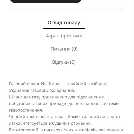
Огляд товару
Характеристики
Питання (0)
Відгуки (0)
Газовий шланг Nikiforov — надійний засіб для
з'єднання газового обладнання.
Шланг для газу призначено для підключення
побутових газових приладів до центральної системи
газопостачання.
Чорний колір шланга надає йому стильний вигляд та
легко інтегрується в будь-яке оточення.
Виготовлений із високоякісних матеріалів, включаючи