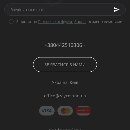
Я прочитав
Політика конфіденційності
і згоден з вимогами
+380442510306
ЗВ'ЯЗАТИСЯ З НАМИ
Україна, Київ
office@zaycmann.ua