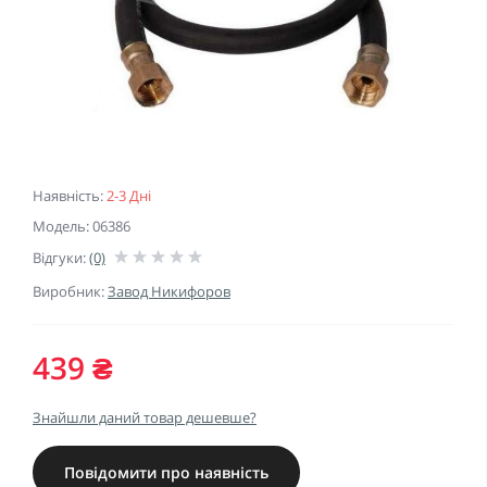
Наявність:
2-3 Дні
Модель: 06386
Відгуки:
(0)
Виробник:
Завод Никифоров
439 ₴
Знайшли даний товар дешевше?
Повідомити про наявність