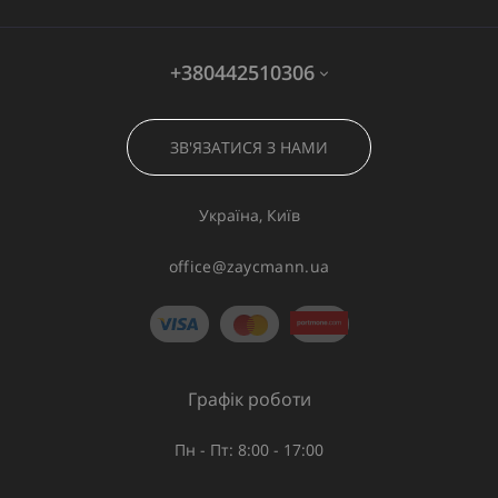
+380442510306
ЗВ'ЯЗАТИСЯ З НАМИ
Україна, Київ
office@zaycmann.ua
Графік роботи
Пн - Пт: 8:00 - 17:00