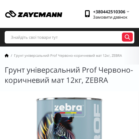
+380442510306
Замовити дзвінок
Грунт універсальний Prof Червоно-коричневий мат 12кг, ZEBRA
Грунт універсальний Prof Червоно-
коричневий мат 12кг, ZEBRA