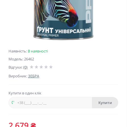
Наявність:
В наявності
Модель: 26462
Відгуки:
(0)
Виробник:
ЗЕБРА
Купити в один клік
Купити
2 679 ₴