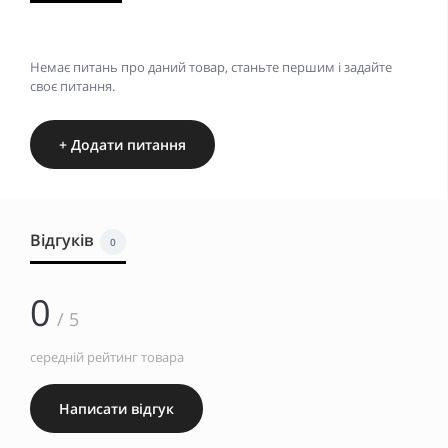
Немає питань про даний товар, станьте першим і задайте
своє питання.
+ Додати питання
Відгуків
0
0
/ 5
середній рейтинг товара
Написати відгук