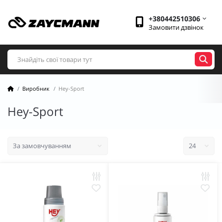
+380442510306
Замовити дзвінок
Виробник
Hey-Sport
Hey-Sport