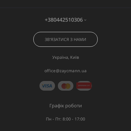
+380442510306
ЗВ'ЯЗАТИСЯ З НАМИ
Україна, Київ
office@zaycmann.ua
Графік роботи
Пн - Пт: 8:00 - 17:00