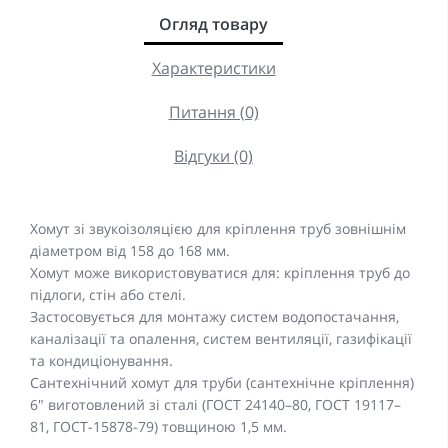
Огляд товару
Характеристики
Питання (0)
Відгуки (0)
Хомут зі звукоізоляцією для кріплення труб зовнішнім
діаметром від 158 до 168 мм.
Хомут може використовуватися для: кріплення труб до
підлоги, стін або стелі.
Застосовується для монтажу систем водопостачання,
каналізації та опалення, систем вентиляції, газифікації
та кондиціонування.
Сантехнічний хомут для труби (сантехнічне кріплення)
6" виготовлений зі сталі (ГОСТ 24140–80, ГОСТ 19117–
81, ГОСТ-15878-79) товщиною 1,5 мм.