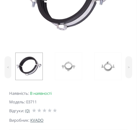
<
>
Наявність:
В наявності
Модель: 03711
Відгуки:
(0)
Виробник:
KVADO