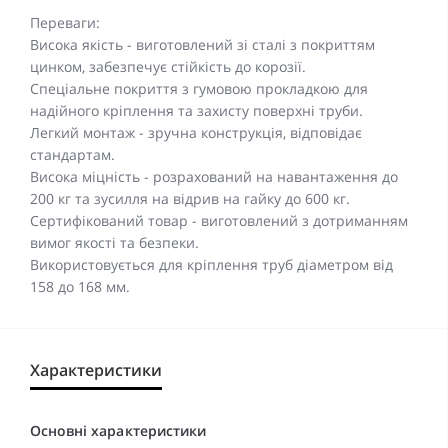
Переваги:
Висока якість - виготовлений зі сталі з покриттям
цинком, забезпечує стійкість до корозії.
Спеціальне покриття з гумовою прокладкою для
надійного кріплення та захисту поверхні труби.
Легкий монтаж - зручна конструкція, відповідає
стандартам.
Висока міцність - розрахований на навантаження до
200 кг та зусилля на відрив на гайку до 600 кг.
Сертифікований товар - виготовлений з дотриманням
вимог якості та безпеки.
Використовується для кріплення труб діаметром від
158 до 168 мм.
Характеристики
Основні характеристики