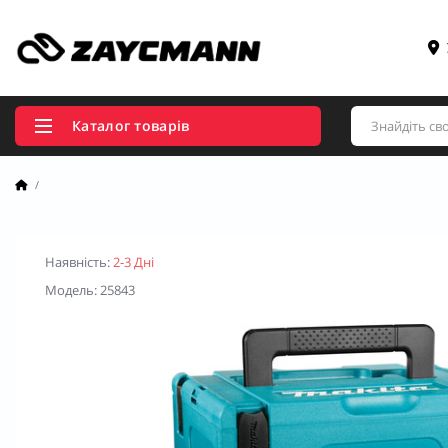
Каталог товарів
Наявність:
2-3 Дні
Модель: 25843