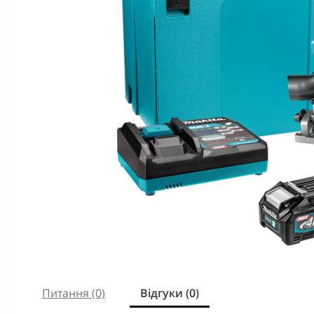
Питання (0)
Відгуки (0)