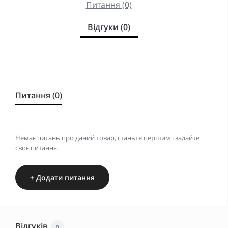
Питання (0)
Відгуки (0)
Питання (0)
Немає питань про даний товар, станьте першим і задайте
своє питання.
+ Додати питання
Відгуків
0