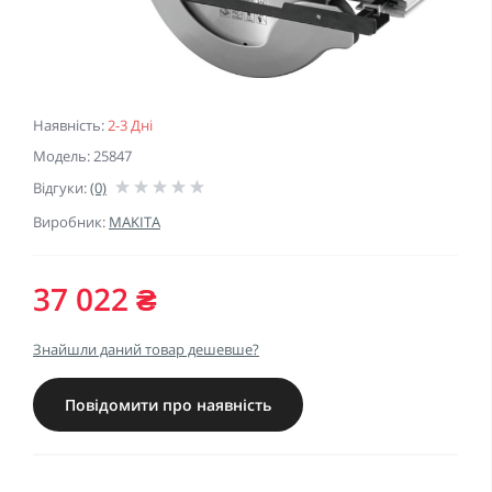
Наявність:
2-3 Дні
Модель: 25847
Відгуки:
(0)
Виробник:
MAKITA
37 022 ₴
Знайшли даний товар дешевше?
Повідомити про наявність