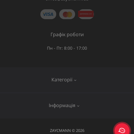
Графік роботи
Пн - Пт: 8:00 - 17:00
Категорії
Газове обладнання
Інформація
Труби та шланги
Запірна арматура
Послуги
ZAYCMANN © 2026