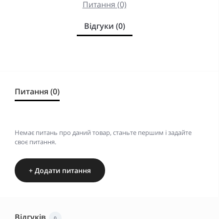
Питання (0)
Відгуки (0)
Питання (0)
Немає питань про даний товар, станьте першим і задайте
своє питання.
+ Додати питання
Відгуків
0