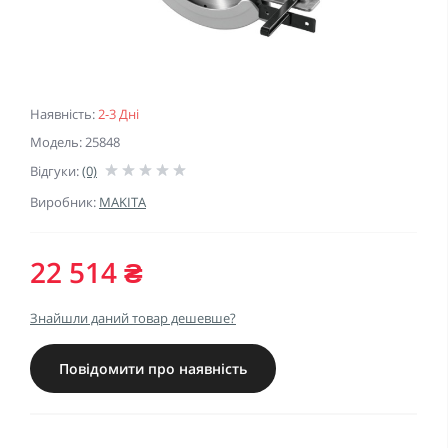
Наявність:
2-3 Дні
Модель: 25848
Відгуки:
(0)
Виробник:
MAKITA
22 514 ₴
Знайшли даний товар дешевше?
Повідомити про наявність