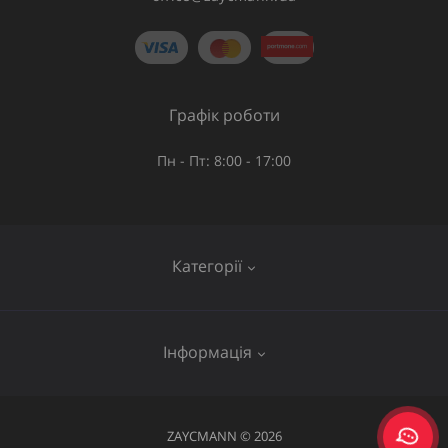
Графік роботи
Пн - Пт: 8:00 - 17:00
Категорії
Газове обладнання
Інформація
Труби та шланги
Запірна арматура
Послуги
ZAYCMANN © 2026