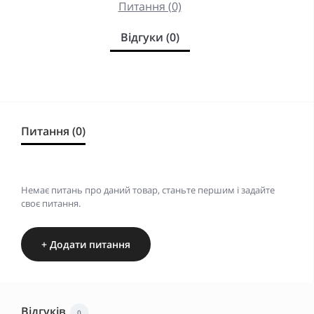
Питання (0)
Відгуки (0)
Питання (0)
Немає питань про даний товар, станьте першим і задайте
своє питання.
+ Додати питання
Відгуків
0