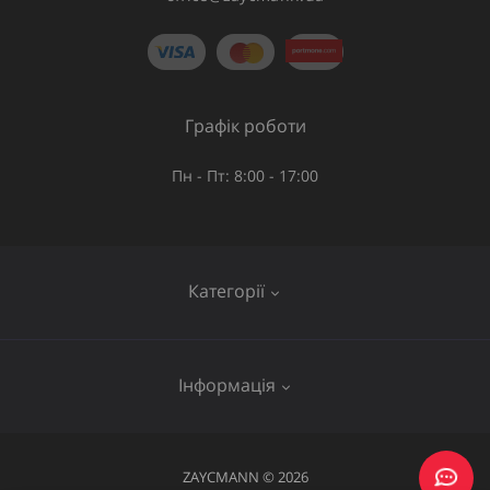
Графік роботи
Пн - Пт: 8:00 - 17:00
Категорії
Газове обладнання
Інформація
Труби та шланги
Запірна арматура
Послуги
ZAYCMANN © 2026