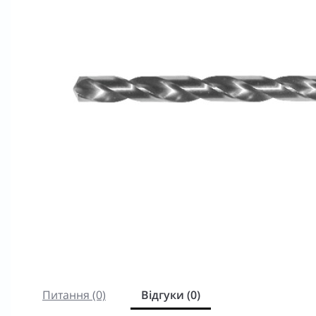
Питання (0)
Відгуки (0)