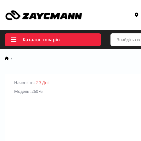
Каталог товарів
Наявність:
2-3 Дні
Модель: 26076