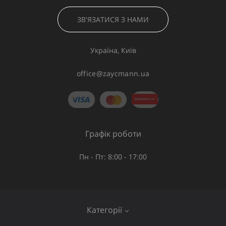
ЗВ'ЯЗАТИСЯ З НАМИ
Україна, Київ
office@zaycmann.ua
Графік роботи
Пн - Пт: 8:00 - 17:00
Категорії