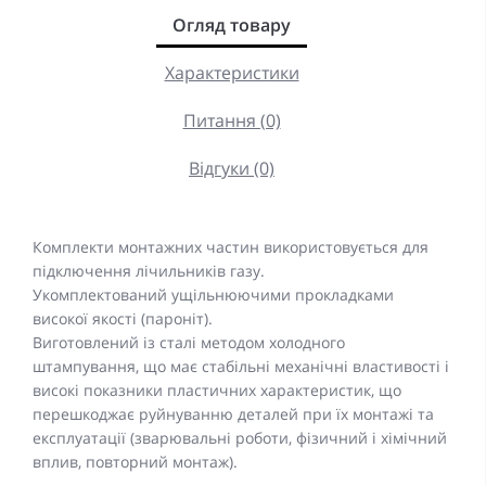
Огляд товару
Характеристики
Питання (0)
Відгуки (0)
Комплекти монтажних частин використовується для
підключення лічильників газу.
Укомплектований ущільнюючими прокладками
високої якості (пароніт).
Виготовлений із сталі методом холодного
штампування, що має стабільні механічні властивості і
високі показники пластичних характеристик, що
перешкоджає руйнуванню деталей при їх монтажі та
експлуатації (зварювальні роботи, фізичний і хімічний
вплив, повторний монтаж).