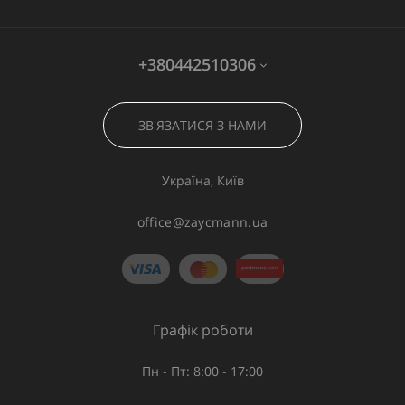
+380442510306
ЗВ'ЯЗАТИСЯ З НАМИ
Україна, Київ
office@zaycmann.ua
Графік роботи
Пн - Пт: 8:00 - 17:00