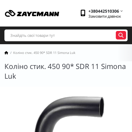
+380442510306
Замовити дзвінок
Коліно стик. 450 90* SDR 11 Simona Luk
Коліно стик. 450 90* SDR 11 Simona
Luk