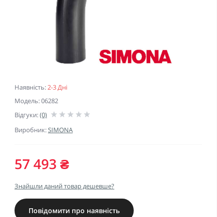
Наявність:
2-3 Дні
Модель: 06282
Відгуки:
(0)
Виробник:
SIMONA
57 493 ₴
Знайшли даний товар дешевше?
Повідомити про наявність