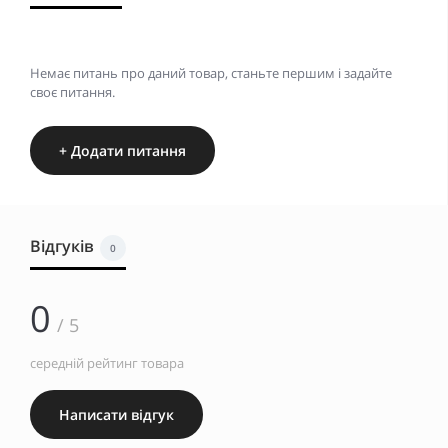
Немає питань про даний товар, станьте першим і задайте
своє питання.
+ Додати питання
Відгуків
0
0
/ 5
середній рейтинг товара
Написати відгук