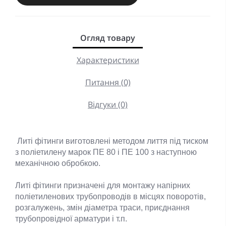
Огляд товару
Характеристики
Питання (0)
Відгуки (0)
Литі фітинги виготовлені методом лиття під тиском
з поліетилену марок ПЕ 80 і ПЕ 100 з наступною
механічною обробкою.
Литі фітинги призначені для монтажу напірних
поліетиленових трубопроводів в місцях поворотів,
розгалужень, змін діаметра траси, приєднання
трубопровідної арматури і т.п.