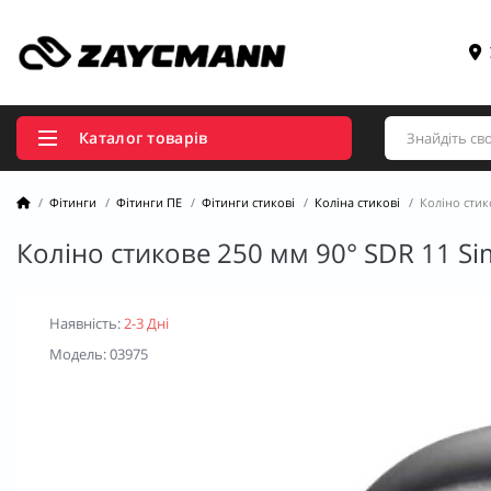
Каталог товарів
Фітинги
Фітинги ПЕ
Фітинги стикові
Коліна стикові
Коліно стик
Коліно стикове 250 мм 90° SDR 11 S
Наявність:
2-3 Дні
Модель: 03975