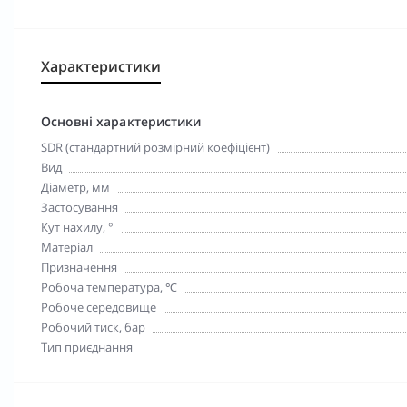
Характеристики
Основні характеристики
SDR (стандартний розмірний коефіцієнт)
Вид
Діаметр, мм
Застосування
Кут нахилу, °
Матеріал
Призначення
Робоча температура, ℃
Робоче середовище
Робочий тиск, бар
Тип приєднання