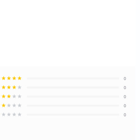
0
0
0
0
0