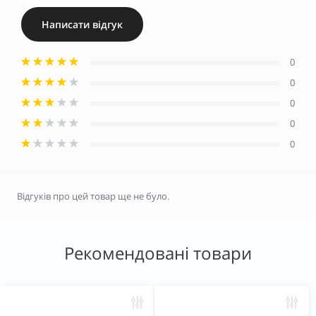
Написати відгук
0
0
0
0
0
Відгуків про цей товар ще не було.
Рекомендовані товари