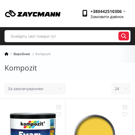
+380442510306
Замовити дзвінок
Виробник
Kompozit
Kompozit