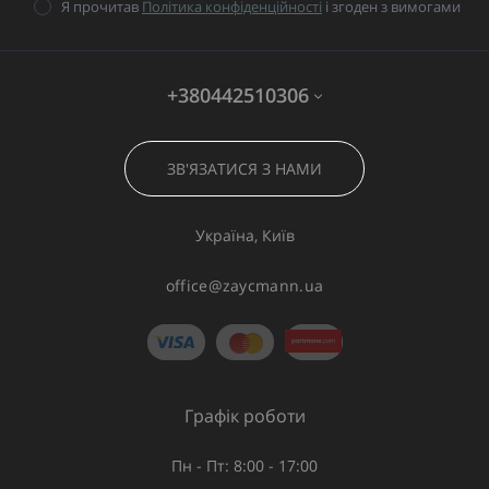
Я прочитав
Політика конфіденційності
і згоден з вимогами
+380442510306
ЗВ'ЯЗАТИСЯ З НАМИ
Україна, Київ
office@zaycmann.ua
Графік роботи
Пн - Пт: 8:00 - 17:00