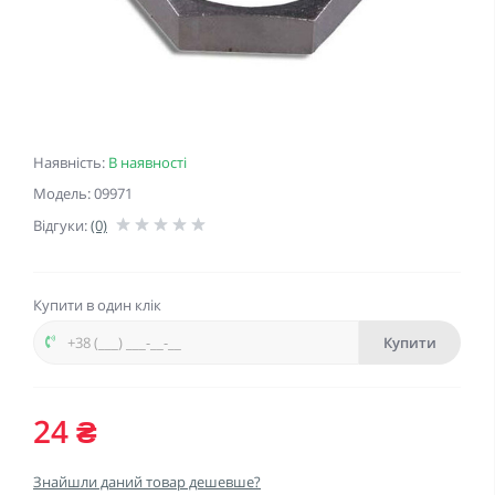
Наявність:
В наявності
Модель: 09971
Відгуки:
(0)
Купити в один клік
Купити
24 ₴
Знайшли даний товар дешевше?