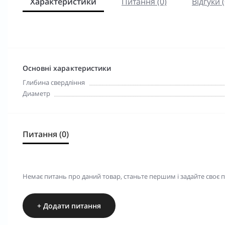
Характеристики
Питання (0)
Відгуки (
Основні характеристики
Глибина свердління
Диаметр
Питання (0)
Немає питань про даний товар, станьте першим і задайте своє 
+ Додати питання