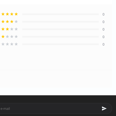
0
0
0
0
0