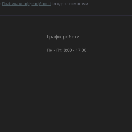
в
Політика конфіденційності
і згоден з вимогами
Графік роботи
Пн - Пт: 8:00 - 17:00