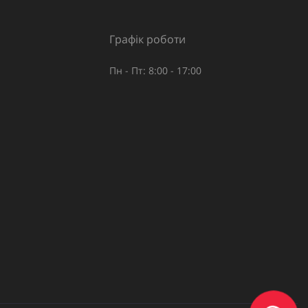
Графік роботи
Пн - Пт: 8:00 - 17:00