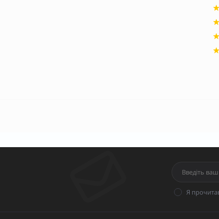
Я прочита