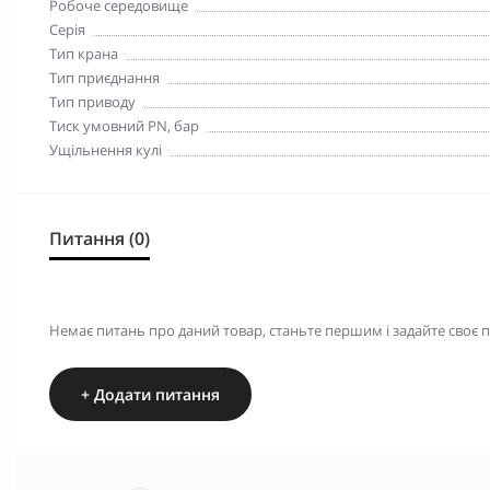
Робоче середовище
Серія
Тип крана
Тип приєднання
Тип приводу
Тиск умовний PN, бар
Ущільнення кулі
Питання (0)
Немає питань про даний товар, станьте першим і задайте своє 
+ Додати питання