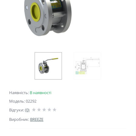
Наявність:
В наявності
Модель: 02292
Відгуки:
(0)
Виробник:
BREEZE