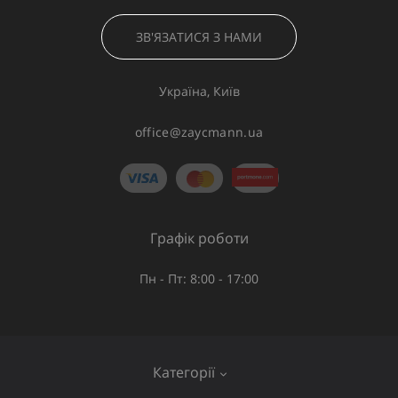
ЗВ'ЯЗАТИСЯ З НАМИ
Україна, Київ
office@zaycmann.ua
Графік роботи
Пн - Пт: 8:00 - 17:00
Категорії