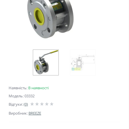
Наявність:
В наявності
Модель: 03332
Відгуки:
(0)
Виробник:
BREEZE