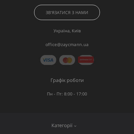
ЗВ'ЯЗАТИСЯ З НАМИ
Україна, Київ
office@zaycmann.ua
Графік роботи
Пн - Пт: 8:00 - 17:00
Категорії