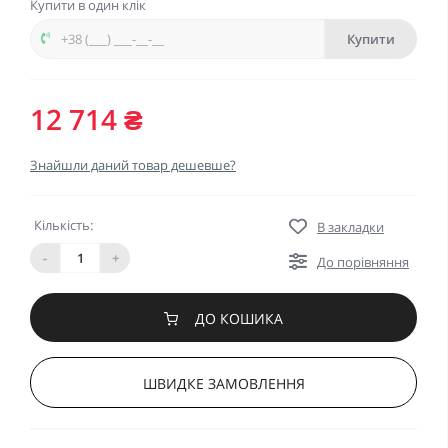
Купити в один клік
Купити
12 714 ₴
Знайшли даний товар дешевше?
Кількість:
В закладки
-
+
До порівняння
ДО КОШИКА
ШВИДКЕ ЗАМОВЛЕННЯ