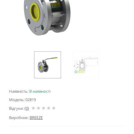
Наявність:
В наявності
Модель: 02819
Відгуки:
(0)
Виробник:
BREEZE