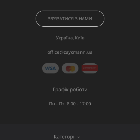
ЗВ'ЯЗАТИСЯ З НАМИ
Україна, Київ
office@zaycmann.ua
Графік роботи
Пн - Пт: 8:00 - 17:00
Категорії