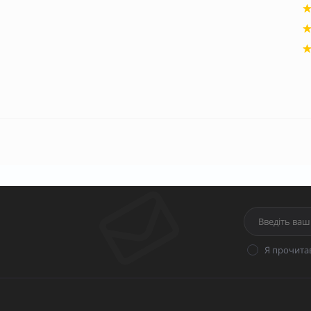
Я прочита