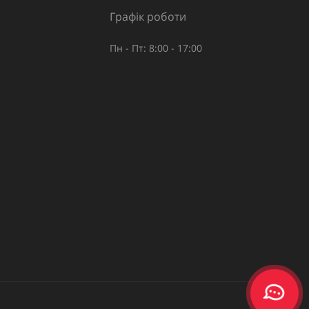
Графік роботи
Пн - Пт: 8:00 - 17:00