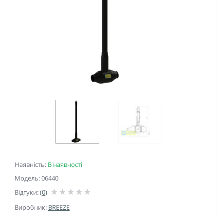
Наявність:
В наявності
Модель: 06440
Відгуки:
(0)
Виробник:
BREEZE