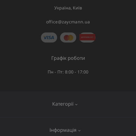
Україна, Київ
office@zaycmann.ua
Графік роботи
Пн - Пт: 8:00 - 17:00
Категорії
Газове обладнання
Інформація