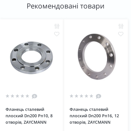
Рекомендовані товари
0
0
Фланець сталевий
Фланець сталевий
плоский Dn200 Pn10, 8
плоский Dn200 Pn16, 12
отворів, ZAYCMANN
отворів, ZAYCMANN