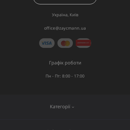
Україна, Київ
office@zaycmann.ua
Графік роботи
Пн - Пт: 8:00 - 17:00
Категорії
Газове обладнання