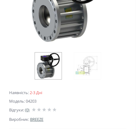
Наявність:
2-3 Дні
Модель: 04203
Відгуки:
(0)
Виробник:
BREEZE