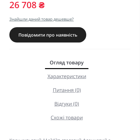
26 708 ₴
Знайшли даний товар дешевше?
Повідомити про наявність
Огляд товару
Характеристики
Питання (0)
Відгуки (0)
Схожі товари