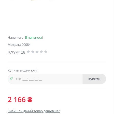
Наявність:
В наявності
Модель: 00084
Відгуки:
(0)
Купити в один клік
Купити
2 166 ₴
Знайшли даний товар дешевше?