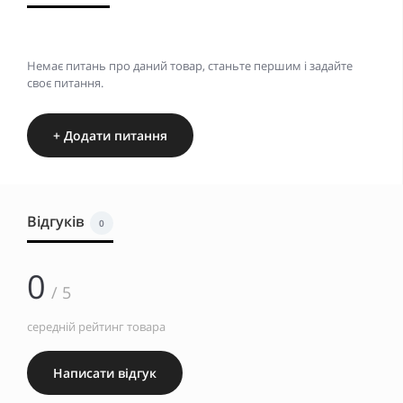
Немає питань про даний товар, станьте першим і задайте
своє питання.
+ Додати питання
Відгуків
0
0
/ 5
середній рейтинг товара
Написати відгук