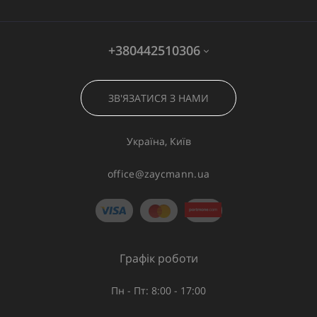
+380442510306
ЗВ'ЯЗАТИСЯ З НАМИ
Україна, Київ
office@zaycmann.ua
Графік роботи
Пн - Пт: 8:00 - 17:00