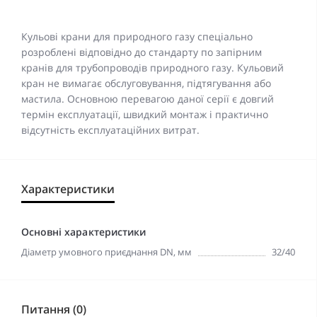
Кульові крани для природного газу спеціально
розроблені відповідно до стандарту по запірним
кранів для трубопроводів природного газу. Кульовий
кран не вимагає обслуговування, підтягування або
мастила. Основною перевагою даної серії є довгий
термін експлуатації, швидкий монтаж і практично
відсутність експлуатаційних витрат.
Характеристики
Основні характеристики
Діаметр умовного приєднання DN, мм
32/40
Питання (0)